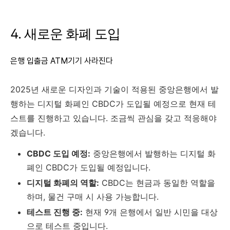
4. 새로운 화폐 도입
은행 입출금 ATM기기 사라진다
2025년 새로운 디자인과 기술이 적용된 중앙은행에서 발
행하는 디지털 화폐인 CBDC가 도입될 예정으로 현재 테
스트를 진행하고 있습니다. 조금씩 관심을 갖고 적응해야
겠습니다.
CBDC 도입 예정:
중앙은행에서 발행하는 디지털 화
폐인 CBDC가 도입될 예정입니다.
디지털 화폐의 역할:
CBDC는 현금과 동일한 역할을
하며, 물건 구매 시 사용 가능합니다.
테스트 진행 중:
현재 9개 은행에서 일반 시민을 대상
으로 테스트 중입니다.