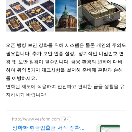
오픈 뱅킹 보안 강화를 위해 시스템은 물론 개인의 주의도
필요합니다. 추가 보안 인증 설정, 정기적인 비밀번호 변
경 및 보안 점검이 필수입니다. 금융 환경의 변화에 대비
하여 위의 5가지 체크사항을 철저히 준비해 혼란과 손해
를 예방하세요.
변화된 제도에 적응하여 안전하고 편리한 금융 생활을 유
지하시기 바랍니다!
http://www.yesform.com
광고
정확한 현금입출금 서식 정확