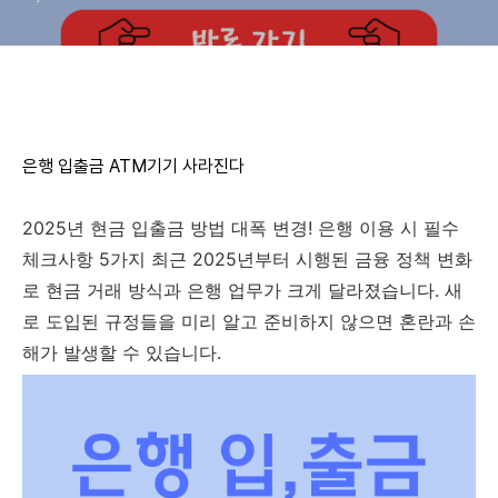
은행 입출금 ATM기기 사라진다
2025년 현금 입출금 방법 대폭 변경! 은행 이용 시 필수
체크사항 5가지 최근 2025년부터 시행된 금융 정책 변화
로 현금 거래 방식과 은행 업무가 크게 달라졌습니다. 새
로 도입된 규정들을 미리 알고 준비하지 않으면 혼란과 손
해가 발생할 수 있습니다.