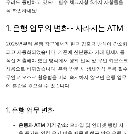
우려도 동반하고 있으니 필수 체크사항 5가지 사항들을
꼭 확인하세요!
1. 은행 업무의 변화 - 사라지는 ATM
2025년부터 은행 창구에서의 현금 입출금 방식이 간소화
되고 자동화되었습니다. 기존에 신분증과 거래 명세서를
직접 제출해야 했던 방식에서 생체 인식 및 무인 키오스크
사용으로 바뀌었습니다. 은행 방문 시 생체인식 등록 필수
무인 키오스크 활용법을 미리 숙지하지 않으면 은행 업무
에 혼란을 겪으실 수 있습니다.
1. 은행 업무 변화
은행과 ATM 기기 감소:
모바일 및 인터넷 뱅킹 사
용 증가로 인한 유지 비용 때문에 최근 많은 은행과