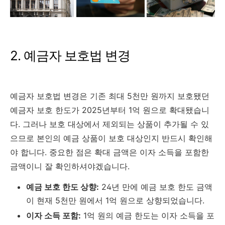
2. 예금자 보호법 변경
예금자 보호법 변경은 기존 최대 5천만 원까지 보호됐던
예금자 보호 한도가 2025년부터 1억 원으로 확대됐습니
다. 그러나 보호 대상에서 제외되는 상품이 추가될 수 있
으므로 본인의 예금 상품이 보호 대상인지 반드시 확인해
야 합니다. 중요한 점은 확대 금액은 이자 소득을 포함한
금액이니 잘 확인하셔야겠습니다.
예금 보호 한도 상향:
24년 만에 예금 보호 한도 금액
이 현재 5천만 원에서 1억 원으로 상향되었습니다.
이자 소득 포함:
1억 원의 예금 한도는 이자 소득을 포