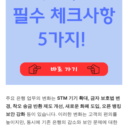
주요 은행 업무의 변화는
STM 기기 확대, 금자 보호법 변
경, 착오 송금 반환 제도 개선, 새로운 화폐 도입, 오픈 뱅킹
보안 강화
등이 있습니다. 이러한 변화는 고객의 편의를
높이지만, 동시에 기존 은행의 감소와 보안 문제에 대한