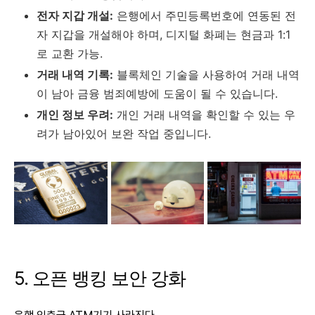
전자 지갑 개설:
은행에서 주민등록번호에 연동된 전
자 지갑을 개설해야 하며, 디지털 화폐는 현금과 1:1
로 교환 가능.
거래 내역 기록:
블록체인 기술을 사용하여 거래 내역
이 남아 금융 범죄예방에 도움이 될 수 있습니다.
개인 정보 우려:
개인 거래 내역을 확인할 수 있는 우
려가 남아있어 보완 작업 중입니다.
5. 오픈 뱅킹 보안 강화