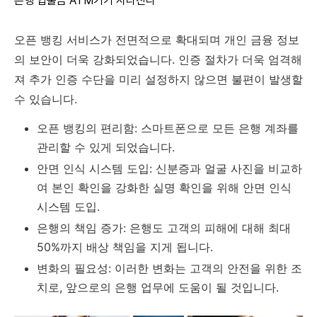
은행 입출금 ATM기기 사라진다
오픈 뱅킹 서비스가 전면적으로 확대되며 개인 금융 정보
의 보안이 더욱 강화되었습니다. 인증 절차가 더욱 엄격해
져 추가 인증 수단을 미리 설정하지 않으면 불편이 발생할
수 있습니다.
오픈 뱅킹의 편리함: 스마트폰으로 모든 은행 계좌를
관리할 수 있게 되었습니다.
안면 인식 시스템 도입: 신분증과 얼굴 사진을 비교하
여 본인 확인을 강화한 실명 확인을 위해 안면 인식
시스템 도입.
은행의 책임 증가: 은행도 고객의 피해에 대해 최대
50%까지 배상 책임을 지게 됩니다.
변화의 필요성: 이러한 변화는 고객의 안전을 위한 조
치로, 앞으로의 은행 업무에 도움이 될 것입니다.