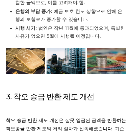
함한 금액으로, 이를 고려해야 함.
은행의 부담 증가:
예금 보호 한도 상향으로 인해 은
행의 보험료가 증가할 수 있습니다.
시행 시기:
법안은 작년 11월에 통과되었으며, 특별한
사유가 없으면 5월에 시행될 예정입니다.
3. 착오 송금 반환 제도 개선
착오 송금 반환 제도 개선은 잘못 입금된 금액을 반환하는
착오송금 반환 제도의 처리 절차가 신속해졌습니다. 기존