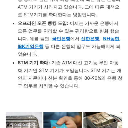
ATM 기기가 사라지고 있습니다. 그에 따른 대책으
로 STM기기를 확대한다는 방침입니다.
오프라인 오픈 뱅킹 도입:
이제는 가까운 은행에서
모든 업무를 처리할 수 있는 편리함으로 변화 했습
니다. 예를 들면
국민은행
에서
신한은행
,
NH
농협
,
IBK기업은행
등 다른 은행의 업무도 가능해지게 되
었습니다.
STM 기기 확대:
기존 ATM 대신 고기능 무인 자동
화 기기인 STM 기기가 도입됩니다. STM 기기는 개
인의 지문이나 신분 확인을 통해 80-90%의 은행 창
구 업무를 처리할 수 있습니다.