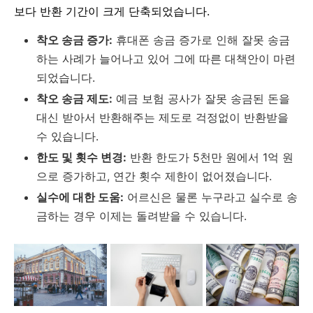
보다 반환 기간이 크게 단축되었습니다.
착오 송금 증가:
휴대폰 송금 증가로 인해 잘못 송금
하는 사례가 늘어나고 있어 그에 따른 대책안이 마련
되었습니다.
착오 송금 제도:
예금 보험 공사가 잘못 송금된 돈을
대신 받아서 반환해주는 제도로 걱정없이 반환받을
수 있습니다.
한도 및 횟수 변경:
반환 한도가 5천만 원에서 1억 원
으로 증가하고, 연간 횟수 제한이 없어졌습니다.
실수에 대한 도움:
어르신은 물론 누구라고 실수로 송
금하는 경우 이제는 돌려받을 수 있습니다.