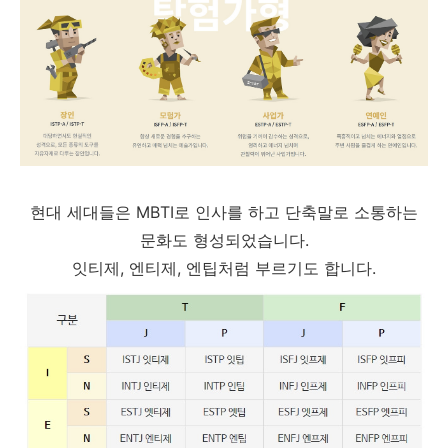
현대 세대들은 MBTI로 인사를 하고 단축말로 소통하는
문화도 형성되었습니다.
잇티제, 엔티제, 엔팁처럼 부르기도 합니다.