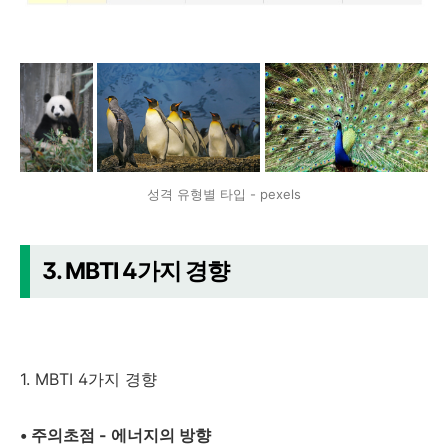
성격 유형별 타입 - pexels
3. MBTI 4가지 경향
1. MBTI 4가지 경향
• 주의초점 - 에너지의 방향