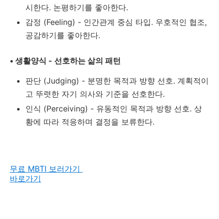
시한다. 논평하기를 좋아한다.
감정 (Feeling) - 인간관계 중심 타입. 우호적인 협조,
공감하기를 좋아한다.
• 생활양식 - 선호하는 삶의 패턴
판단 (Judging) - 분명한 목적과 방향 선호. 계획적이
고 뚜렷한 자기 의사와 기준을 선호한다.
인식 (Perceiving) - 유동적인 목적과 방향 선호. 상
황에 따라 적응하며 결정을 보류한다.
무료 MBTI 보러가기
바로가기