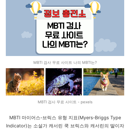
MBTI 검사 무료 사이트 나의 MBTI는?
MBTI 검사 무료 사이트 - pexels
MBTI 마이어스-브릭스 유형 지표(Myers-Briggs Type
Indicator)는 소설가 캐서린 쿡 브릭스와 캐서린의 딸이자