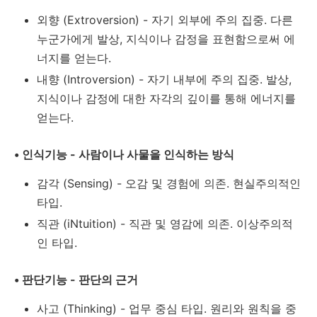
외향 (Extroversion) - 자기 외부에 주의 집중. 다른
누군가에게 발상, 지식이나 감정을 표현함으로써 에
너지를 얻는다.
내향 (Introversion) - 자기 내부에 주의 집중. 발상,
지식이나 감정에 대한 자각의 깊이를 통해 에너지를
얻는다.
• 인식기능 - 사람이나 사물을 인식하는 방식
감각 (Sensing) - 오감 및 경험에 의존. 현실주의적인
타입.
직관 (iNtuition) - 직관 및 영감에 의존. 이상주의적
인 타입.
• 판단기능 - 판단의 근거
사고 (Thinking) - 업무 중심 타입. 원리와 원칙을 중