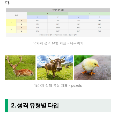
다.
16가지 성격 유형 지표 - 나무위키
16가지 성격 유형 지표 - pexels
2. 성격 유형별 타입