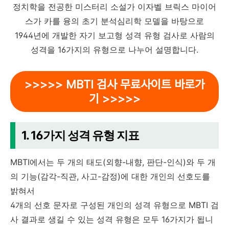
정치학을 전공한 미스터리 소설가 이자벨 브릭스 마이어
스가 카를 융의 초기 분석심리학 모델을 바탕으로
1944년에 개발한 자기 보고형 성격 유형 검사로 사람의
성격을 16가지의 유형으로 나누어 설명합니다.
>>>>> MBTI 검사 무료사이트 바로가
기 >>>>>
1. 16가지 성격 유형 지표
MBTI에서는 두 개의 태도(외향-내향, 판단-인식)와 두 개
의 기능(감각-직관, 사고-감정)에 대한 개인의 선호도를
밝혀서
4개의 선호 문자로 구성된 개인의 성격 유형으로 MBTI 검
사 결과로 생길 수 있는 성격 유형은 모두 16가지가 됩니