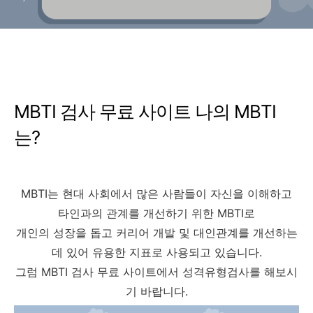
MBTI 검사 무료 사이트 나의 MBTI
는?
MBTI는 현대 사회에서 많은 사람들이 자신을 이해하고
타인과의 관계를 개선하기 위한 MBTI로
개인의 성장을 돕고 커리어 개발 및 대인관계를 개선하는
데 있어 유용한 지표로 사용되고 있습니다.
그럼 MBTI 검사 무료 사이트에서 성격유형검사를 해보시
기 바랍니다.