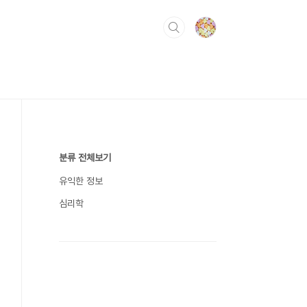
분류 전체보기
유익한 정보
심리학