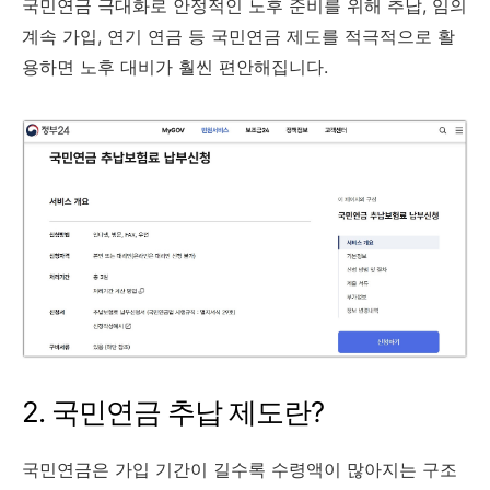
국민연금 극대화로 안정적인 노후 준비를 위해 추납, 임의
계속 가입, 연기 연금 등 국민연금 제도를 적극적으로 활
용하면 노후 대비가 훨씬 편안해집니다.
2. 국민연금 추납 제도란?
국민연금은 가입 기간이 길수록 수령액이 많아지는 구조