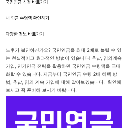
국민연금 신청 바로가기
내 연금 수령액 확인하기
다양한 정보 바로가기
노후가 불안하신가요? 국민연금을 최대 2배로 늘릴 수 있
는 현실적이고 효과적인 방법이 있습니다! 추납, 임의계속
가입, 연기연금 전략을 활용하면 국민연금 수령액을 극대
화할 수 있습니다. 지금부터 국민연금 수령 2배 혜택 방
법, 추납, 임의 계속 가입
에 대해 알아보겠습니다.
확인해
보시고 꼭 준비해 보시기 바랍니다.