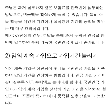
추납은 과거 납부하지 않은 보험료를 한꺼번에 납부하는
방법으로, 연금액을 확실하게 늘릴 수 있습니다. 특히 소
득 활동을 쉬었던 기간이나 실직했던 기간의 공백을 메우
는 데 매우 효과적입니다.
예시: 69년생의 경우, 추납을 통해 과거 누락된 연금을 한
번에 납부하면 수령 가능한 국민연금이 크게 증가합니다.
2) 임의 계속 가입으로 가입기간 늘리기
임의 계속 가입은 정년퇴직 후에도 국민연금 가입을 지속
하여 납입 기간을 연장하는 방법입니다. 연금 가입 기간이
길어질수록 연금 수령액도 늘어나게 됩니다. 국민연금 가
입자가 임의 계속 가입을 선택해 가입 기간을 연장하면 월
연금액이 꾸준히 증가하여 더 풍족한 노후 생활이 가능합
니다.