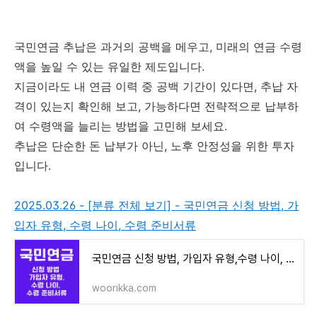
국민연금 추납은 과거의 공백을 메우고, 미래의 연금 수령
액을 높일 수 있는 유일한 제도입니다.
지금이라도 내 연금 이력 중 공백 기간이 있다면, 추납 자
격이 있는지 확인해 보고, 가능하다면 전략적으로 납부하
여 수령액을 늘리는 방법을 고민해 보세요.
추납은 단순한 돈 납부가 아닌, 노후 안정성을 위한 투자
입니다.
2025.03.26 - [분류 전체 보기] - 국민연금 신청 방법, 가
입자 유형, 수령 나이, 수령 준비서류
국민연금 신청 방법, 가입자 유형,수령 나이, 수령 준비서류
woorikka.com