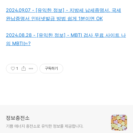
2024.09.07 - [유익한 정보] - 지방세 납세증명서, 국세
완납증명서 인터넷발급 방법 쉽게 1분이면 OK
2024.08.28 - [유익한 정보] - MBTI 검사 무료 사이트 나
의 MBTI는?
1
구독하기
정보충전소
기쁨 에너지 충전소로 유익한 정보를 제공합니다.