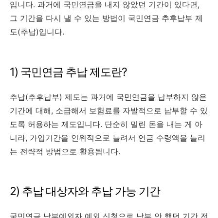
입니다. 과거에 국민연금을 내지 않았던 기간이 있다면,
그 기간을 다시 낼 수 있는 방법이 국민연금 추후납부 제
도(추납)입니다.
1) 국민연금 추납 제도란?
추납(추후납부) 제도는 과거에 국민연금을 납부하지 않은
기간에 대해, 소급해서 보험료를 자발적으로 납부할 수 있
도록 허용하는 제도입니다. 단순히 밀린 돈을 내는 게 아
니라, 가입기간을 인위적으로 늘려서 연금 수령액을 늘리
는 전략적 방법으로 활용됩니다.
2) 추납 대상자와 추납 가능 기간
국민연금 납부예외자 예외 신청으로 납부 안 했던 기간 전