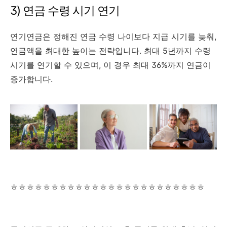
3) 연금 수령 시기 연기
연기연금은 정해진 연금 수령 나이보다 지급 시기를 늦춰,
연금액을 최대한 높이는 전략입니다. 최대 5년까지 수령
시기를 연기할 수 있으며, 이 경우 최대 36%까지 연금이
증가합니다.
ㅎㅎㅎㅎㅎㅎㅎㅎㅎㅎㅎㅎㅎㅎㅎㅎㅎㅎㅎㅎㅎㅎㅎㅎ