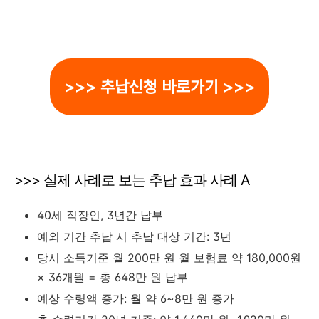
>>> 추납신청 바로가기 >>>
>>> 실제 사례로 보는 추납 효과 사례 A
40세 직장인, 3년간 납부
예외 기간 추납 시 추납 대상 기간: 3년
당시 소득기준 월 200만 원 월 보험료 약 180,000원
× 36개월 = 총 648만 원 납부
예상 수령액 증가: 월 약 6~8만 원 증가