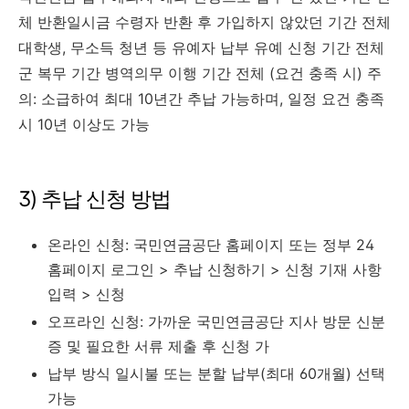
체 반환일시금 수령자 반환 후 가입하지 않았던 기간 전체
대학생, 무소득 청년 등 유예자 납부 유예 신청 기간 전체
군 복무 기간 병역의무 이행 기간 전체 (요건 충족 시) 주
의: 소급하여 최대 10년간 추납 가능하며, 일정 요건 충족
시 10년 이상도 가능
3) 추납 신청 방법
온라인 신청: 국민연금공단 홈페이지 또는 정부 24
홈페이지 로그인 > 추납 신청하기 > 신청 기재 사항
입력 > 신청
오프라인 신청: 가까운 국민연금공단 지사 방문 신분
증 및 필요한 서류 제출 후 신청 가
납부 방식 일시불 또는 분할 납부(최대 60개월) 선택
가능